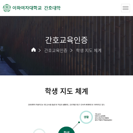
간호대학
간호교육인증
간호교육인증
학생 지도 체계
학생 지도 체계