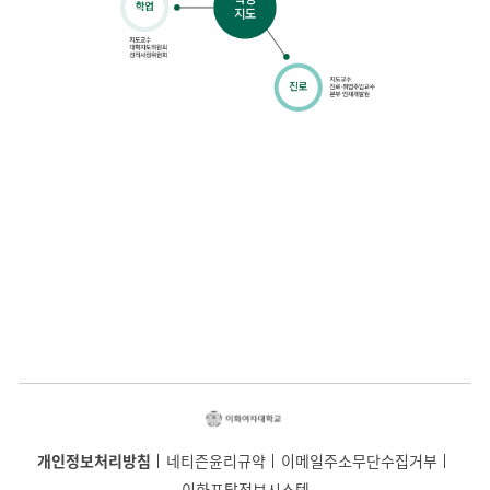
개인정보처리방침
네티즌윤리규약
이메일주소무단수집거부
이화포탈정보시스템