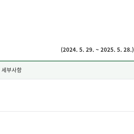
(2024. 5. 29. ~ 2025. 5. 28.)
세부사항