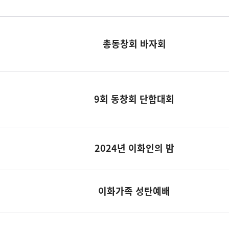
총동창회 바자회
9회 동창회 단합대회
2024년 이화인의 밤
이화가족 성탄예배