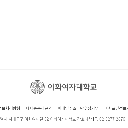
정보처리방침
네티즌윤리규약
이메일주소무단수집거부
이화포탈정보
울특별시 서대문구 이화여대길 52 이화여자대학교 간호대학
T.
02-3277-2876