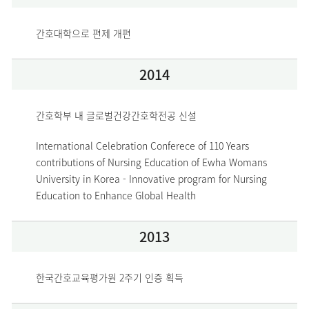
간호대학으로 편제 개편
2014
간호학부 내 글로벌건강간호학전공 신설
International Celebration Conferece of 110 Years 
contributions of Nursing Education of Ewha Womans 
University in Korea - Innovative program for Nursing 
Education to Enhance Global Health
2013
한국간호교육평가원 2주기 인증 획득