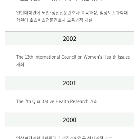
일반대학원에 노인/정신전문간호사 교육과정, 임상보건과학대
학원에 호스피스전문간호사 교육과정 개설
2002
The 13th International Council on Women's Health Issues 
개최
2001
The 7th Qualitative Health Research 개최
2000
임상보건과학대학원에 임상간호학전공 석사과정 개설