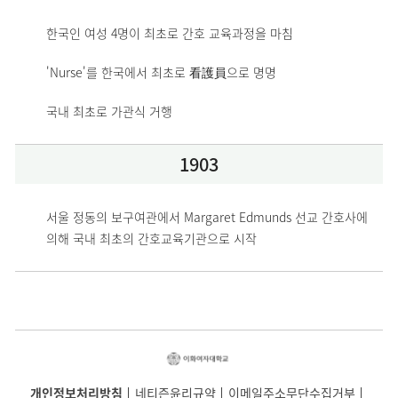
한국인 여성 4명이 최초로 간호 교육과정을 마침
'Nurse'를 한국에서 최초로 看護員으로 명명
국내 최초로 가관식 거행
1903
서울 정동의 보구여관에서 Margaret Edmunds 선교 간호사에 
의해 국내 최초의 간호교육기관으로 시작 
개인정보처리방침
네티즌윤리규약
이메일주소무단수집거부