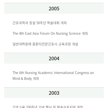
2005
간호과학과 창설 50주년 학술대회 개최
The 8th East Asia Forum On Nursing Science 개최
일반대학원에 중환자전문간호사 교육과정 개설
2004
The 6th Nursing Academic International Congress on 
Mind & Body 개최
2003
간호교육 100주년 기념 행사 및 학술심포지엄 개최