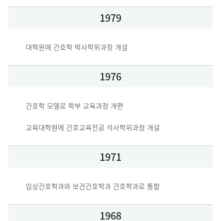
1979
대학원에 간호학 박사학위과정 개설
1976
간호학 모델로 학부 교육과정 개편
교육대학원에 간호교육전공 석사학위과정 개설
1971
임상간호학과와 보건간호학과 간호학과로 통합
1968