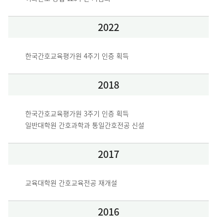
2022
한국간호교육평가원 4주기 인증 획득
2018
한국간호교육평가원 3주기 인증 획득
일반대학원 간호과학과 통일간호전공 신설 
2017
교육대학원 간호교육전공 재개설
2016