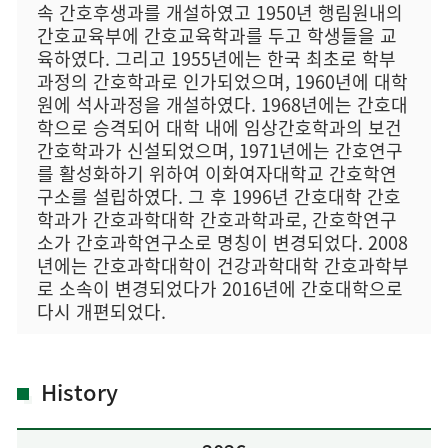
속 간호후생과를 개설하였고 1950년 행림원내의
간호교육부에 간호교육학과를 두고 학생들을 교
육하였다. 그리고 1955년에는 한국 최초로 학부
과정의 간호학과로 인가되었으며, 1960년에 대학
원에 석사과정을 개설하였다. 1968년에는 간호대
학으로 승격되어 대학 내에 임상간호학과의 보건
간호학과가 신설되었으며, 1971년에는 간호연구
를 활성화하기 위하여 이화여자대학교 간호학연
구소를 설립하였다. 그 후 1996년 간호대학 간호
학과가 간호과학대학 간호과학과로, 간호학연구
소가 간호과학연구소로 명칭이 변경되었다. 2008
년에는 간호과학대학이 건강과학대학 간호과학부
로 소속이 변경되었다가 2016년에 간호대학으로
다시 개편되었다.
History